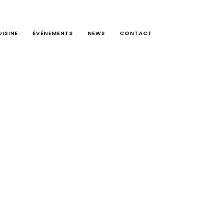
ISINE
ÉVÉNEMENTS
NEWS
CONTACT