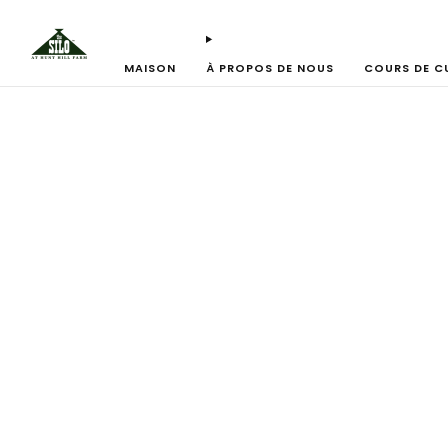
MAISON
À PROPOS DE NOUS
COURS DE CU